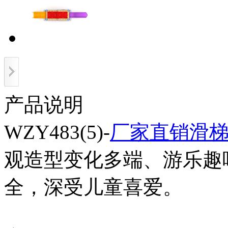
产品说明
WZY483(5)-
厂家直销滑
观造型变化多端、游乐趣
全，深受儿童喜爱。