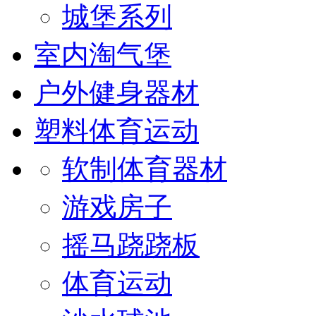
城堡系列
室内淘气堡
户外健身器材
塑料体育运动
软制体育器材
游戏房子
摇马跷跷板
体育运动