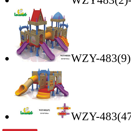
WZY-48
WZY-483