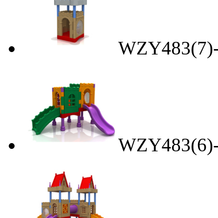
WZY483(
WZY483(