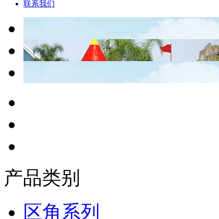
联系我们
产品类别
区角系列