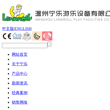
中文版
|
ENGLISH
网站首页
关于宁乐
产品中心
新闻资讯
经典案例
销售网络