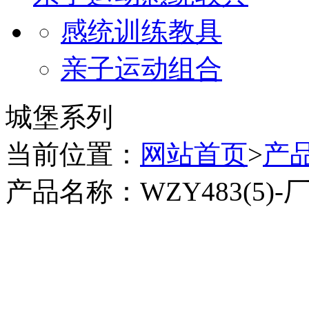
感统训练教具
亲子运动组合
城堡系列
当前位置：
网站首页
>
产
产品名称：WZY483(5)