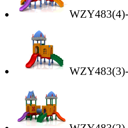
WZY483(
WZY483(
WZY483(