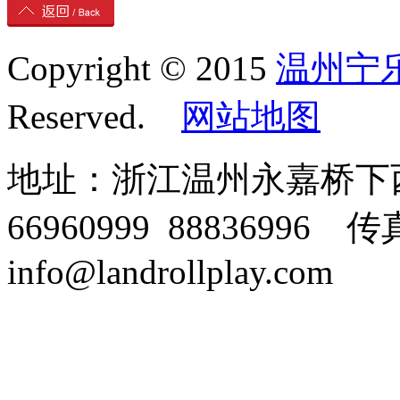
Copyright © 2015
温州宁
Reserved.
网站地图
地址：浙江温州永嘉桥下西溪
66960999 88836996 传
info@landrollplay.com