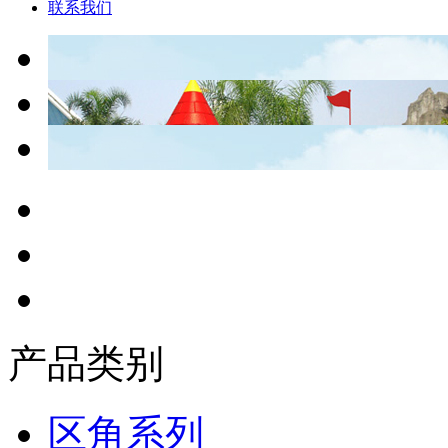
联系我们
产品类别
区角系列