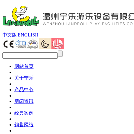
中文版
|
ENGLISH
网站首页
关于宁乐
产品中心
新闻资讯
经典案例
销售网络