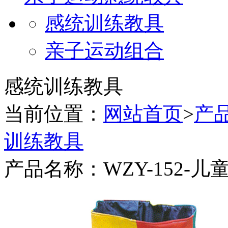
感统训练教具
亲子运动组合
感统训练教具
当前位置：
网站首页
>
产
训练教具
产品名称：WZY-152-