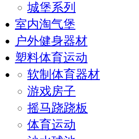
城堡系列
室内淘气堡
户外健身器材
塑料体育运动
软制体育器材
游戏房子
摇马跷跷板
体育运动