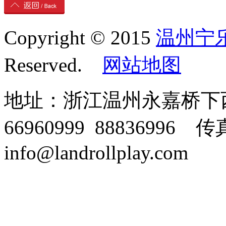
Copyright © 2015
温州宁
Reserved.
网站地图
地址：浙江温州永嘉桥下西溪
66960999 88836996 传
info@landrollplay.com