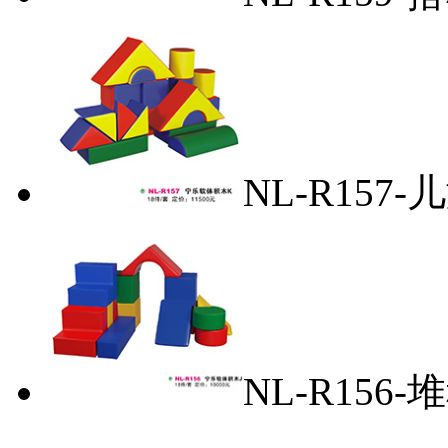
NL-R157
NL-R156-