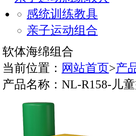
感统训练教具
亲子运动组合
软体海绵组合
当前位置：
网站首页
>
产
产品名称：NL-R158-儿