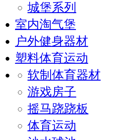
城堡系列
室内淘气堡
户外健身器材
塑料体育运动
软制体育器材
游戏房子
摇马跷跷板
体育运动