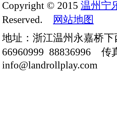
Copyright © 2015
温州宁
Reserved.
网站地图
地址：浙江温州永嘉桥下西溪
66960999 88836996 传
info@landrollplay.com