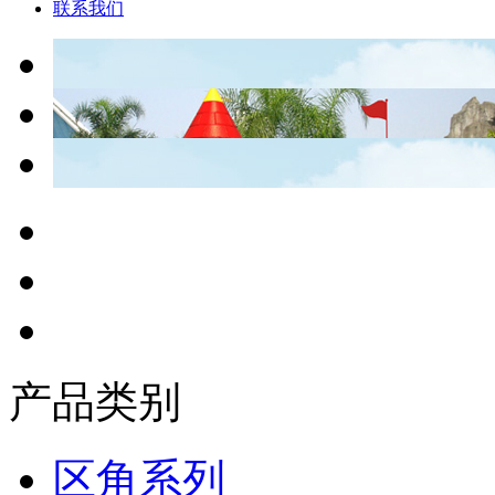
联系我们
产品类别
区角系列