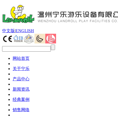
中文版
|
ENGLISH
网站首页
关于宁乐
产品中心
新闻资讯
经典案例
销售网络