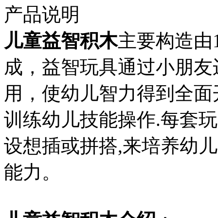
产品说明
儿童益智积木
主要构造由
成，益智玩具通过小朋友
用，使幼儿智力得到全面
训练幼儿技能操作.每套
设想插或拼搭,来培养幼
能力。