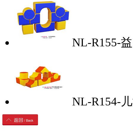
NL-R155
NL-R154